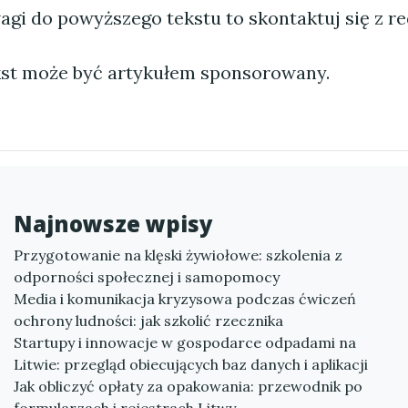
agi do powyższego tekstu to skontaktuj się z re
st może być artykułem sponsorowany.
Najnowsze wpisy
Przygotowanie na klęski żywiołowe: szkolenia z
odporności społecznej i samopomocy
Media i komunikacja kryzysowa podczas ćwiczeń
ochrony ludności: jak szkolić rzecznika
Startupy i innowacje w gospodarce odpadami na
Litwie: przegląd obiecujących baz danych i aplikacji
Jak obliczyć opłaty za opakowania: przewodnik po