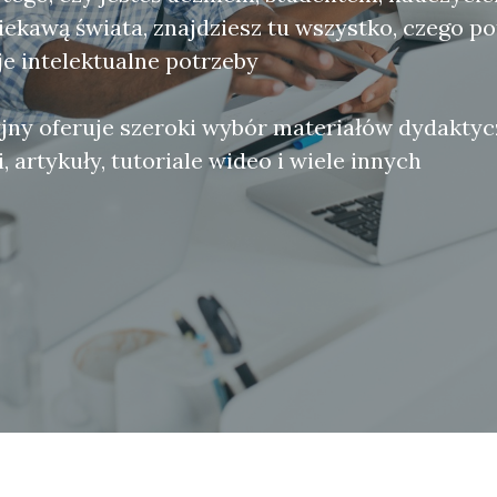
iekawą świata, znajdziesz tu wszystko, czego po
e intelektualne potrzeby
jny oferuje szeroki wybór materiałów dydaktyc
, artykuły, tutoriale wideo i wiele innych