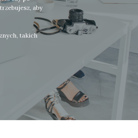
trzebujesz, aby
znych, takich