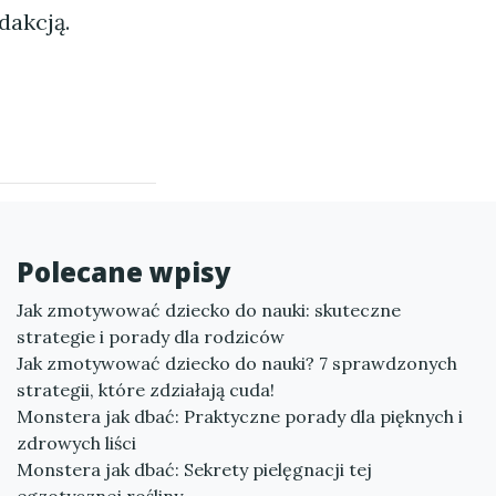
dakcją.
Polecane wpisy
Jak zmotywować dziecko do nauki: skuteczne
strategie i porady dla rodziców
Jak zmotywować dziecko do nauki? 7 sprawdzonych
strategii, które zdziałają cuda!
Monstera jak dbać: Praktyczne porady dla pięknych i
zdrowych liści
Monstera jak dbać: Sekrety pielęgnacji tej