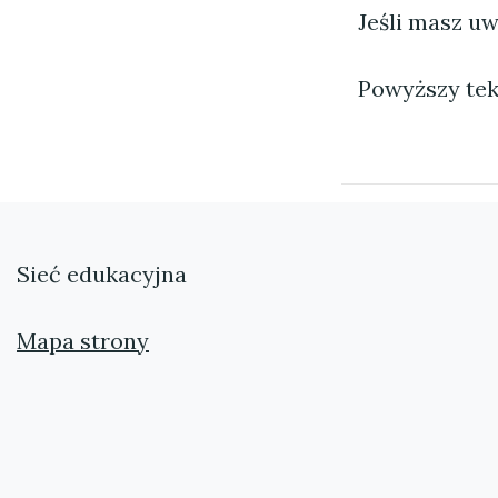
Jeśli masz uw
Powyższy tek
Sieć edukacyjna
Mapa strony