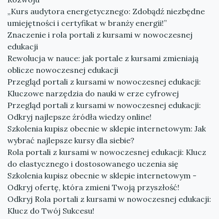
„Kurs audytora energetycznego: Zdobądź niezbędne
umiejętności i certyfikat w branży energii!”
Znaczenie i rola portali z kursami w nowoczesnej
edukacji
Rewolucja w nauce: jak portale z kursami zmieniają
oblicze nowoczesnej edukacji
Przegląd portali z kursami w nowoczesnej edukacji:
Kluczowe narzędzia do nauki w erze cyfrowej
Przegląd portali z kursami w nowoczesnej edukacji:
Odkryj najlepsze źródła wiedzy online!
Szkolenia kupisz obecnie w sklepie internetowym: Jak
wybrać najlepsze kursy dla siebie?
Rola portali z kursami w nowoczesnej edukacji: Klucz
do elastycznego i dostosowanego uczenia się
Szkolenia kupisz obecnie w sklepie internetowym -
Odkryj ofertę, która zmieni Twoją przyszłość!
Odkryj Rola portali z kursami w nowoczesnej edukacji:
Klucz do Twój Sukcesu!