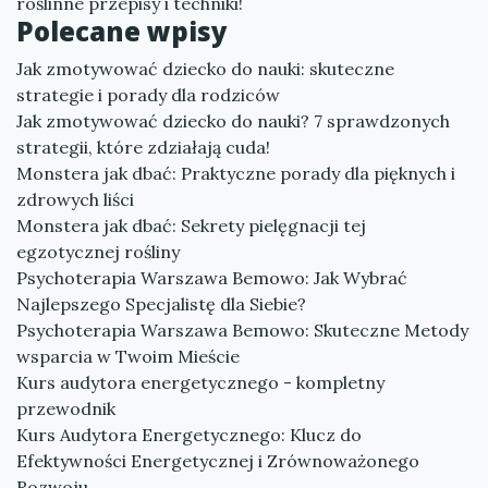
roślinne przepisy i techniki!
Polecane wpisy
Jak zmotywować dziecko do nauki: skuteczne
strategie i porady dla rodziców
Jak zmotywować dziecko do nauki? 7 sprawdzonych
strategii, które zdziałają cuda!
Monstera jak dbać: Praktyczne porady dla pięknych i
zdrowych liści
Monstera jak dbać: Sekrety pielęgnacji tej
egzotycznej rośliny
Psychoterapia Warszawa Bemowo: Jak Wybrać
Najlepszego Specjalistę dla Siebie?
Psychoterapia Warszawa Bemowo: Skuteczne Metody
wsparcia w Twoim Mieście
Kurs audytora energetycznego - kompletny
przewodnik
Kurs Audytora Energetycznego: Klucz do
Efektywności Energetycznej i Zrównoważonego
Rozwoju