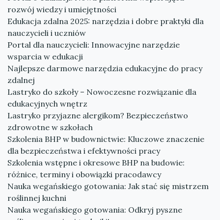
rozwój wiedzy i umiejętności
Edukacja zdalna 2025: narzędzia i dobre praktyki dla
nauczycieli i uczniów
Portal dla nauczycieli: Innowacyjne narzędzie
wsparcia w edukacji
Najlepsze darmowe narzędzia edukacyjne do pracy
zdalnej
Lastryko do szkoły – Nowoczesne rozwiązanie dla
edukacyjnych wnętrz
Lastryko przyjazne alergikom? Bezpieczeństwo
zdrowotne w szkołach
Szkolenia BHP w budownictwie: Kluczowe znaczenie
dla bezpieczeństwa i efektywności pracy
Szkolenia wstępne i okresowe BHP na budowie:
różnice, terminy i obowiązki pracodawcy
Nauka wegańskiego gotowania: Jak stać się mistrzem
roślinnej kuchni
Nauka wegańskiego gotowania: Odkryj pyszne