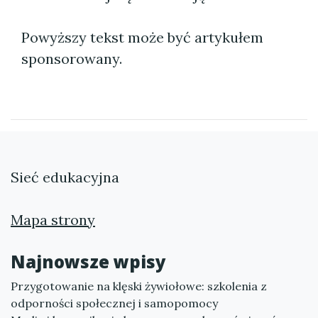
Powyższy tekst może być artykułem
sponsorowany.
Sieć edukacyjna
Mapa strony
Najnowsze wpisy
Przygotowanie na klęski żywiołowe: szkolenia z
odporności społecznej i samopomocy