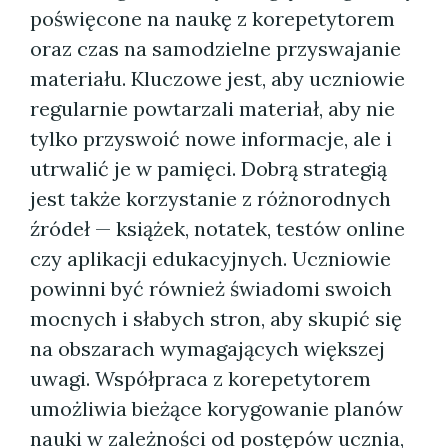
poświęcone na naukę z korepetytorem
oraz czas na samodzielne przyswajanie
materiału. Kluczowe jest, aby uczniowie
regularnie powtarzali materiał, aby nie
tylko przyswoić nowe informacje, ale i
utrwalić je w pamięci. Dobrą strategią
jest także korzystanie z różnorodnych
źródeł — książek, notatek, testów online
czy aplikacji edukacyjnych. Uczniowie
powinni być również świadomi swoich
mocnych i słabych stron, aby skupić się
na obszarach wymagających większej
uwagi. Współpraca z korepetytorem
umożliwia bieżące korygowanie planów
nauki w zależności od postępów ucznia,