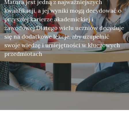
Matura jest jedną z najważniejszych
kwalifikacji, a jej wyniki mogą decydować o
przyszłej karierze akademickiej i
zawodowej Dlatego wielu uczniów decyduje
się na dodatkowe lekcje, aby uzupełnić
swoje wiedzę i umiejętności w kluczowych
przedmiotach