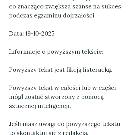
co znacząco zwiększa szanse na sukces
podczas egzaminu dojrzałości.
Data: 19-10-2025
Informacje o powyższym tekście:
Powyższy tekst jest fikcją listeracką.
Powyższy tekst w całości lub w części
mógł zostać stworzony z pomocą
sztucznej inteligencji.
Jeśli masz uwagi do powyższego tekstu
to skontaktuj się z redakcją.