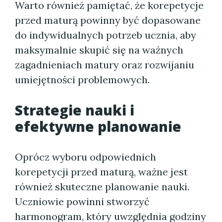
Warto również pamiętać, że korepetycje
przed maturą powinny być dopasowane
do indywidualnych potrzeb ucznia, aby
maksymalnie skupić się na ważnych
zagadnieniach matury oraz rozwijaniu
umiejętności problemowych.
Strategie nauki i
efektywne planowanie
Oprócz wyboru odpowiednich
korepetycji przed maturą, ważne jest
również skuteczne planowanie nauki.
Uczniowie powinni stworzyć
harmonogram, który uwzględnia godziny