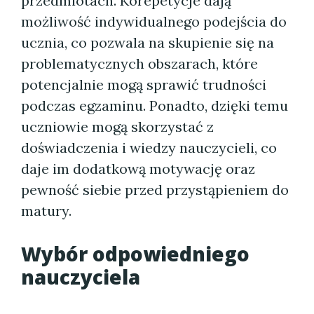
przedmiotach. Korepetycje dają
możliwość indywidualnego podejścia do
ucznia, co pozwala na skupienie się na
problematycznych obszarach, które
potencjalnie mogą sprawić trudności
podczas egzaminu. Ponadto, dzięki temu
uczniowie mogą skorzystać z
doświadczenia i wiedzy nauczycieli, co
daje im dodatkową motywację oraz
pewność siebie przed przystąpieniem do
matury.
Wybór odpowiedniego
nauczyciela