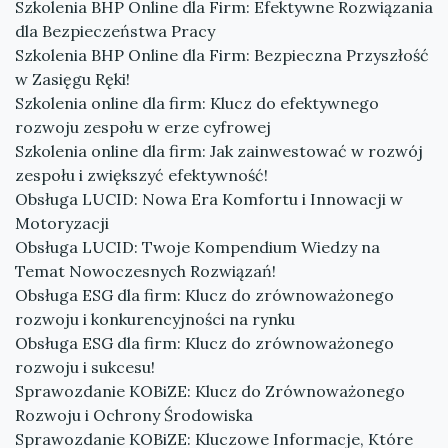
Szkolenia BHP Online dla Firm: Efektywne Rozwiązania
dla Bezpieczeństwa Pracy
Szkolenia BHP Online dla Firm: Bezpieczna Przyszłość
w Zasięgu Ręki!
Szkolenia online dla firm: Klucz do efektywnego
rozwoju zespołu w erze cyfrowej
Szkolenia online dla firm: Jak zainwestować w rozwój
zespołu i zwiększyć efektywność!
Obsługa LUCID: Nowa Era Komfortu i Innowacji w
Motoryzacji
Obsługa LUCID: Twoje Kompendium Wiedzy na
Temat Nowoczesnych Rozwiązań!
Obsługa ESG dla firm: Klucz do zrównoważonego
rozwoju i konkurencyjności na rynku
Obsługa ESG dla firm: Klucz do zrównoważonego
rozwoju i sukcesu!
Sprawozdanie KOBiZE: Klucz do Zrównoważonego
Rozwoju i Ochrony Środowiska
Sprawozdanie KOBiZE: Kluczowe Informacje, Które