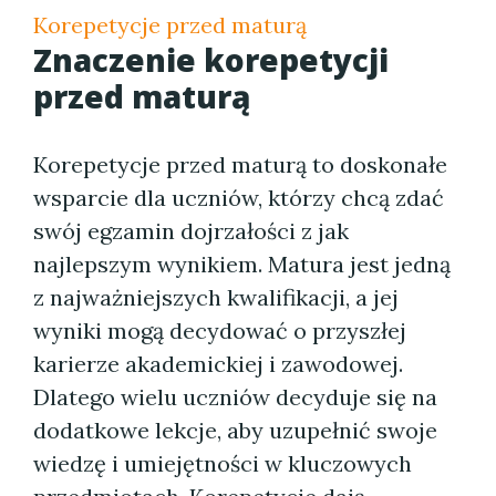
Korepetycje przed maturą
Znaczenie korepetycji
przed maturą
Korepetycje przed maturą to doskonałe
wsparcie dla uczniów, którzy chcą zdać
swój egzamin dojrzałości z jak
najlepszym wynikiem. Matura jest jedną
z najważniejszych kwalifikacji, a jej
wyniki mogą decydować o przyszłej
karierze akademickiej i zawodowej.
Dlatego wielu uczniów decyduje się na
dodatkowe lekcje, aby uzupełnić swoje
wiedzę i umiejętności w kluczowych