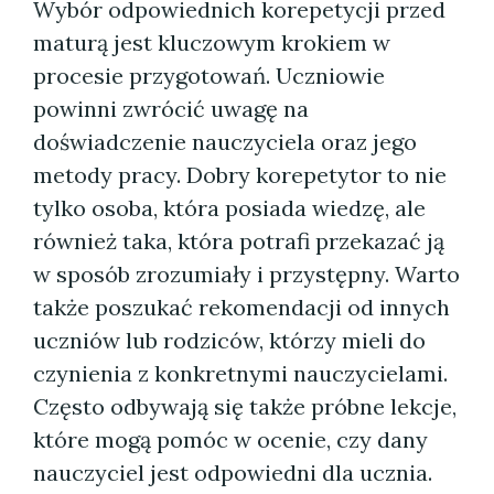
Wybór odpowiednich korepetycji przed
maturą jest kluczowym krokiem w
procesie przygotowań. Uczniowie
powinni zwrócić uwagę na
doświadczenie nauczyciela oraz jego
metody pracy. Dobry korepetytor to nie
tylko osoba, która posiada wiedzę, ale
również taka, która potrafi przekazać ją
w sposób zrozumiały i przystępny. Warto
także poszukać rekomendacji od innych
uczniów lub rodziców, którzy mieli do
czynienia z konkretnymi nauczycielami.
Często odbywają się także próbne lekcje,
które mogą pomóc w ocenie, czy dany
nauczyciel jest odpowiedni dla ucznia.