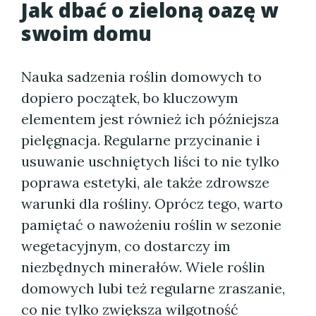
Jak dbać o zieloną oazę w
swoim domu
Nauka sadzenia roślin domowych to
dopiero początek, bo kluczowym
elementem jest również ich późniejsza
pielęgnacja. Regularne przycinanie i
usuwanie uschniętych liści to nie tylko
poprawa estetyki, ale także zdrowsze
warunki dla rośliny. Oprócz tego, warto
pamiętać o nawożeniu roślin w sezonie
wegetacyjnym, co dostarczy im
niezbędnych minerałów. Wiele roślin
domowych lubi też regularne zraszanie,
co nie tylko zwiększa wilgotność