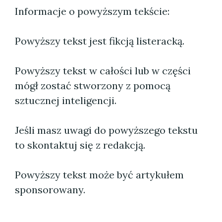
Informacje o powyższym tekście:
Powyższy tekst jest fikcją listeracką.
Powyższy tekst w całości lub w części
mógł zostać stworzony z pomocą
sztucznej inteligencji.
Jeśli masz uwagi do powyższego tekstu
to skontaktuj się z redakcją.
Powyższy tekst może być artykułem
sponsorowany.