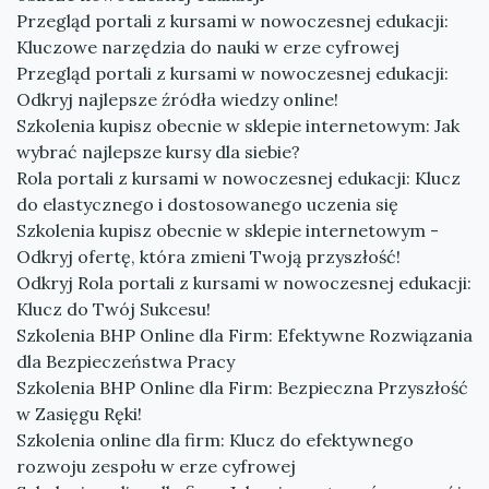
Przegląd portali z kursami w nowoczesnej edukacji:
Kluczowe narzędzia do nauki w erze cyfrowej
Przegląd portali z kursami w nowoczesnej edukacji:
Odkryj najlepsze źródła wiedzy online!
Szkolenia kupisz obecnie w sklepie internetowym: Jak
wybrać najlepsze kursy dla siebie?
Rola portali z kursami w nowoczesnej edukacji: Klucz
do elastycznego i dostosowanego uczenia się
Szkolenia kupisz obecnie w sklepie internetowym -
Odkryj ofertę, która zmieni Twoją przyszłość!
Odkryj Rola portali z kursami w nowoczesnej edukacji:
Klucz do Twój Sukcesu!
Szkolenia BHP Online dla Firm: Efektywne Rozwiązania
dla Bezpieczeństwa Pracy
Szkolenia BHP Online dla Firm: Bezpieczna Przyszłość
w Zasięgu Ręki!
Szkolenia online dla firm: Klucz do efektywnego
rozwoju zespołu w erze cyfrowej