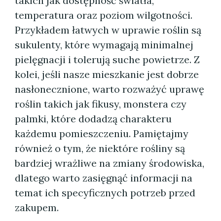
takich jak dostępność światła,
temperatura oraz poziom wilgotności.
Przykładem łatwych w uprawie roślin są
sukulenty, które wymagają minimalnej
pielęgnacji i tolerują suche powietrze. Z
kolei, jeśli nasze mieszkanie jest dobrze
nasłonecznione, warto rozważyć uprawę
roślin takich jak fikusy, monstera czy
palmki, które dodadzą charakteru
każdemu pomieszczeniu. Pamiętajmy
również o tym, że niektóre rośliny są
bardziej wrażliwe na zmiany środowiska,
dlatego warto zasięgnąć informacji na
temat ich specyficznych potrzeb przed
zakupem.