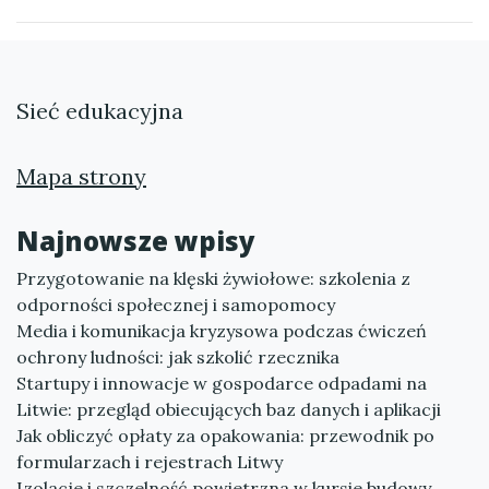
Sieć edukacyjna
Mapa strony
Najnowsze wpisy
Przygotowanie na klęski żywiołowe: szkolenia z
odporności społecznej i samopomocy
Media i komunikacja kryzysowa podczas ćwiczeń
ochrony ludności: jak szkolić rzecznika
Startupy i innowacje w gospodarce odpadami na
Litwie: przegląd obiecujących baz danych i aplikacji
Jak obliczyć opłaty za opakowania: przewodnik po
formularzach i rejestrach Litwy
Izolacje i szczelność powietrzna w kursie budowy