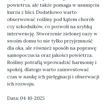
powietrza, ale także pomaga w usunięciu
kurzu z liści. Dodatkowo warto
obserwować rośliny pod kątem chorób
czy szkodników, co pozwoli na szybką
interwencję. Stworzenie zielonej oazy w
swoim domu to nie tylko przyjemność
dla oka, ale również sposób na poprawę
samopoczucia oraz jakości powietrza.
Rośliny potrafią wprowadzić harmonię i
spokój, dlatego warto zainwestować
czas w naukę ich pielęgnacji i obserwacji
ich rozwoju.
Data: 04-10-2025