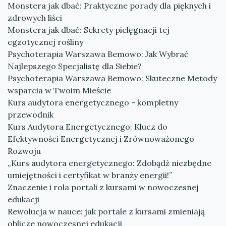
Monstera jak dbać: Praktyczne porady dla pięknych i
zdrowych liści
Monstera jak dbać: Sekrety pielęgnacji tej
egzotycznej rośliny
Psychoterapia Warszawa Bemowo: Jak Wybrać
Najlepszego Specjalistę dla Siebie?
Psychoterapia Warszawa Bemowo: Skuteczne Metody
wsparcia w Twoim Mieście
Kurs audytora energetycznego - kompletny
przewodnik
Kurs Audytora Energetycznego: Klucz do
Efektywności Energetycznej i Zrównoważonego
Rozwoju
„Kurs audytora energetycznego: Zdobądź niezbędne
umiejętności i certyfikat w branży energii!”
Znaczenie i rola portali z kursami w nowoczesnej
edukacji
Rewolucja w nauce: jak portale z kursami zmieniają
oblicze nowoczesnej edukacji