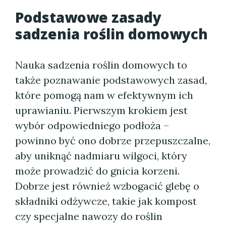
Podstawowe zasady
sadzenia roślin domowych
Nauka sadzenia roślin domowych to
także poznawanie podstawowych zasad,
które pomogą nam w efektywnym ich
uprawianiu. Pierwszym krokiem jest
wybór odpowiedniego podłoża –
powinno być ono dobrze przepuszczalne,
aby uniknąć nadmiaru wilgoci, który
może prowadzić do gnicia korzeni.
Dobrze jest również wzbogacić glebę o
składniki odżywcze, takie jak kompost
czy specjalne nawozy do roślin