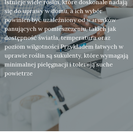
Istnieje wiele roślin, które doskonale nadają
się do uprawy w domu, a ich wybór
powinien być uzależniony od warunków
panujących w pomieszczeniu, takich jak
dostępność światła, temperatura oraz
poziom wilgotności Przykładem łatwych w
uprawie roślin są sukulenty, które wymagają
minimalnej pielęgnacji i tolerują suche
powietrze