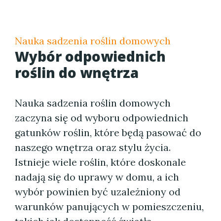
Nauka sadzenia roślin domowych
Wybór odpowiednich
roślin do wnętrza
Nauka sadzenia roślin domowych
zaczyna się od wyboru odpowiednich
gatunków roślin, które będą pasować do
naszego wnętrza oraz stylu życia.
Istnieje wiele roślin, które doskonale
nadają się do uprawy w domu, a ich
wybór powinien być uzależniony od
warunków panujących w pomieszczeniu,