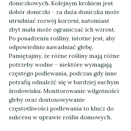
doniczkowych. Kolejnym krokiem jest
dobór doniczki – za duża doniczka może
utrudniać rozwój korzeni, natomiast
zbyt mała może ograniczać ich wzrost.
Po posadzeniu rośliny, istotne jest, aby
odpowiednio nawadniać glebę.
Pamiętajmy, że różne rośliny mają różne
potrzeby wodne – niektóre wymagają
częstego podlewania, podczas gdy inne
potrafią odnaleźć się w bardziej suchym
środowisku. Monitorowanie wilgotności
gleby oraz dostosowywanie
częstotliwości podlewania to klucz do
sukcesu w uprawie roślin domowych.