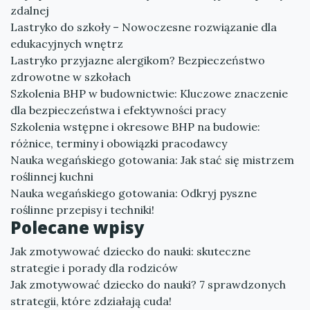
zdalnej
Lastryko do szkoły – Nowoczesne rozwiązanie dla
edukacyjnych wnętrz
Lastryko przyjazne alergikom? Bezpieczeństwo
zdrowotne w szkołach
Szkolenia BHP w budownictwie: Kluczowe znaczenie
dla bezpieczeństwa i efektywności pracy
Szkolenia wstępne i okresowe BHP na budowie:
różnice, terminy i obowiązki pracodawcy
Nauka wegańskiego gotowania: Jak stać się mistrzem
roślinnej kuchni
Nauka wegańskiego gotowania: Odkryj pyszne
roślinne przepisy i techniki!
Polecane wpisy
Jak zmotywować dziecko do nauki: skuteczne
strategie i porady dla rodziców
Jak zmotywować dziecko do nauki? 7 sprawdzonych
strategii, które zdziałają cuda!