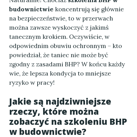
budownictwie
koncentrują się głównie
na bezpieczeństwie, to w przerwach
można zawsze wyskoczyć z jakimś
tanecznym krokiem. Oczywiście, w
odpowiednim obuwiu ochronnym – kto
powiedział, że taniec nie może być
zgodny z zasadami BHP? W końcu każdy
wie, że lepsza kondycja to mniejsze
ryzyko w pracy!
Jakie są najdziwniejsze
rzeczy, które można
zobaczyć na szkoleniu BHP
w budownictwie?