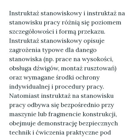
Instruktaż stanowiskowy i instruktaż na
stanowisku pracy różnią się poziomem
szczegółowości i formą przekazu.
Instruktaż stanowiskowy opisuje
zagrożenia typowe dla danego
stanowiska (np. prace na wysokości,
obsługa dźwigów, montaż rusztowań)
oraz wymagane środki ochrony
indywidualnej i procedury pracy.
Natomiast instruktaż na stanowisku
pracy odbywa się bezpośrednio przy
maszynie lub fragmencie konstrukcji,
obejmuje demonstrację bezpiecznych
technik i ćwiczenia praktyczne pod