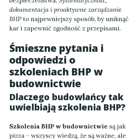
bezpieczeństwa.
Systematyczność,
dokumentacja i proaktywne zarządzanie
BHP
to najpewniejszy sposób, by uniknąć
kar i zapewnić zgodność z przepisami.
Śmieszne pytania i
odpowiedzi o
szkoleniach BHP w
budownictwie
Dlaczego budowlańcy tak
uwielbiają szkolenia BHP?
Szkolenia BHP w budownictwie
są jak
pizza – wszyscy wiedzą, że są ważne, ale