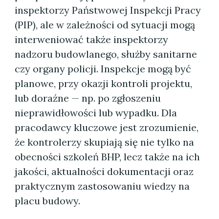
inspektorzy Państwowej Inspekcji Pracy
(PIP), ale w zależności od sytuacji mogą
interweniować także inspektorzy
nadzoru budowlanego, służby sanitarne
czy organy policji. Inspekcje mogą być
planowe, przy okazji kontroli projektu,
lub doraźne — np. po zgłoszeniu
nieprawidłowości lub wypadku. Dla
pracodawcy kluczowe jest zrozumienie,
że kontrolerzy skupiają się nie tylko na
obecności szkoleń BHP, lecz także na ich
jakości, aktualności dokumentacji oraz
praktycznym zastosowaniu wiedzy na
placu budowy.