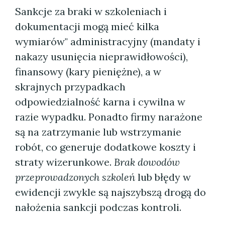
Sankcje za braki w szkoleniach i
dokumentacji mogą mieć kilka
wymiarów" administracyjny (mandaty i
nakazy usunięcia nieprawidłowości),
finansowy (kary pieniężne), a w
skrajnych przypadkach
odpowiedzialność karna i cywilna w
razie wypadku. Ponadto firmy narażone
są na zatrzymanie lub wstrzymanie
robót, co generuje dodatkowe koszty i
straty wizerunkowe.
Brak dowodów
przeprowadzonych szkoleń
lub błędy w
ewidencji zwykle są najszybszą drogą do
nałożenia sankcji podczas kontroli.