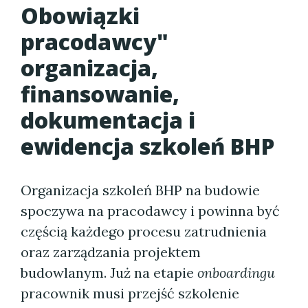
Obowiązki
pracodawcy"
organizacja,
finansowanie,
dokumentacja i
ewidencja szkoleń BHP
Organizacja szkoleń BHP na budowie
spoczywa na pracodawcy i powinna być
częścią każdego procesu zatrudnienia
oraz zarządzania projektem
budowlanym. Już na etapie
onboardingu
pracownik musi przejść szkolenie