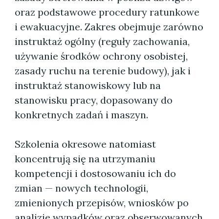
oraz podstawowe procedury ratunkowe
i ewakuacyjne. Zakres obejmuje zarówno
instruktaż ogólny (reguły zachowania,
używanie środków ochrony osobistej,
zasady ruchu na terenie budowy), jak i
instruktaż stanowiskowy lub na
stanowisku pracy, dopasowany do
konkretnych zadań i maszyn.
Szkolenia okresowe natomiast
koncentrują się na utrzymaniu
kompetencji i dostosowaniu ich do
zmian — nowych technologii,
zmienionych przepisów, wniosków po
analizie wypadków oraz obserwowanych