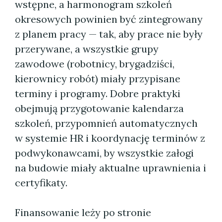
wstępne, a harmonogram szkoleń
okresowych powinien być zintegrowany
z planem pracy — tak, aby prace nie były
przerywane, a wszystkie grupy
zawodowe (robotnicy, brygadziści,
kierownicy robót) miały przypisane
terminy i programy. Dobre praktyki
obejmują przygotowanie kalendarza
szkoleń, przypomnień automatycznych
w systemie HR i koordynację terminów z
podwykonawcami, by wszystkie załogi
na budowie miały aktualne uprawnienia i
certyfikaty.
Finansowanie leży po stronie