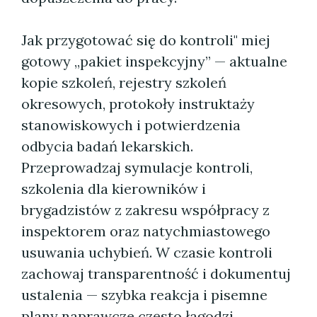
Jak przygotować się do kontroli" miej
gotowy „pakiet inspekcyjny” — aktualne
kopie szkoleń, rejestry szkoleń
okresowych, protokoły instruktaży
stanowiskowych i potwierdzenia
odbycia badań lekarskich.
Przeprowadzaj symulacje kontroli,
szkolenia dla kierowników i
brygadzistów z zakresu współpracy z
inspektorem oraz natychmiastowego
usuwania uchybień. W czasie kontroli
zachowaj transparentność i dokumentuj
ustalenia — szybka reakcja i pisemne
plany naprawcze często łagodzi