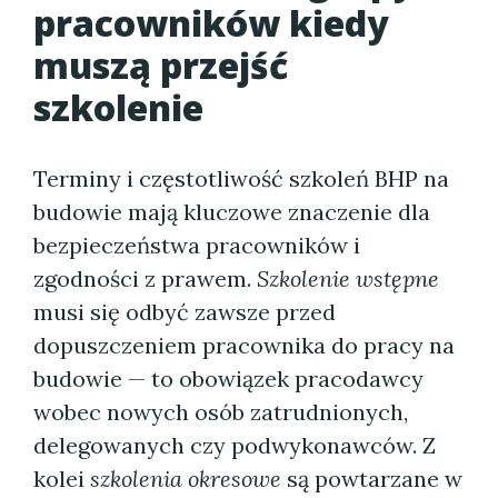
pracowników kiedy
muszą przejść
szkolenie
Terminy i częstotliwość szkoleń BHP na
budowie mają kluczowe znaczenie dla
bezpieczeństwa pracowników i
zgodności z prawem.
Szkolenie wstępne
musi się odbyć zawsze przed
dopuszczeniem pracownika do pracy na
budowie — to obowiązek pracodawcy
wobec nowych osób zatrudnionych,
delegowanych czy podwykonawców. Z
kolei
szkolenia okresowe
są powtarzane w