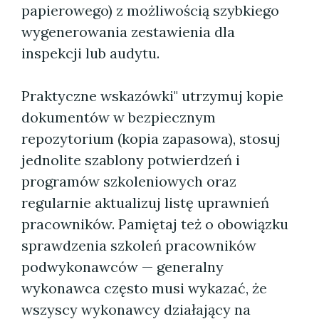
papierowego) z możliwością szybkiego
wygenerowania zestawienia dla
inspekcji lub audytu.
Praktyczne wskazówki" utrzymuj kopie
dokumentów w bezpiecznym
repozytorium (kopia zapasowa), stosuj
jednolite szablony potwierdzeń i
programów szkoleniowych oraz
regularnie aktualizuj listę uprawnień
pracowników. Pamiętaj też o obowiązku
sprawdzenia szkoleń pracowników
podwykonawców — generalny
wykonawca często musi wykazać, że
wszyscy wykonawcy działający na