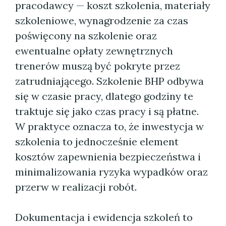
pracodawcy — koszt szkolenia, materiały
szkoleniowe, wynagrodzenie za czas
poświęcony na szkolenie oraz
ewentualne opłaty zewnętrznych
trenerów muszą być pokryte przez
zatrudniającego. Szkolenie BHP odbywa
się w czasie pracy, dlatego godziny te
traktuje się jako czas pracy i są płatne.
W praktyce oznacza to, że inwestycja w
szkolenia to jednocześnie element
kosztów zapewnienia bezpieczeństwa i
minimalizowania ryzyka wypadków oraz
przerw w realizacji robót.
Dokumentacja i ewidencja szkoleń to