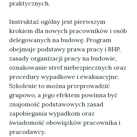
praktycznych.
Instruktaż ogólny jest pierwszym
krokiem dla nowych pracowników i osób
delegowanych na budowę. Program
obejmuje podstawy prawa pracy i BHP,
zasady organizacji pracy na budowie,
oznakowanie stref niebezpiecznych oraz
procedury wypadkowe i ewakuacyjne.
Szkolenie to można przeprowadzić
grupowo, a jego efektem powinna być
znajomość podstawowych zasad
zapobiegania wypadkom oraz
świadomość obowiązków pracownika i
pracodawcy.