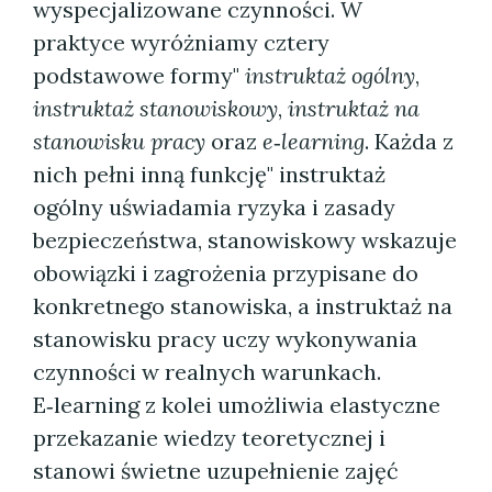
wyspecjalizowane czynności. W
praktyce wyróżniamy cztery
podstawowe formy"
instruktaż ogólny
,
instruktaż stanowiskowy
,
instruktaż na
stanowisku pracy
oraz
e‑learning
. Każda z
nich pełni inną funkcję" instruktaż
ogólny uświadamia ryzyka i zasady
bezpieczeństwa, stanowiskowy wskazuje
obowiązki i zagrożenia przypisane do
konkretnego stanowiska, a instruktaż na
stanowisku pracy uczy wykonywania
czynności w realnych warunkach.
E‑learning z kolei umożliwia elastyczne
przekazanie wiedzy teoretycznej i
stanowi świetne uzupełnienie zajęć