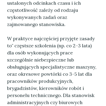
ustalonych odcinkach czasu i ich
częstotliwość zależy od rodzaju
wykonywanych zadań oraz
zajmowanego stanowiska.
W praktyce najczęściej przyjęte zasady
to" częstsze szkolenia (np. co 2–3 lata)
dla osób wykonujących prace
szczególnie niebezpieczne lub
obsługujących specjalistyczne maszyny,
oraz okresowe powtórki co 3–5 lat dla
pracowników produkcyjnych,
brygadzistów, kierowników robót i
personelu technicznego. Dla stanowisk
administracyjnych czy biurowych