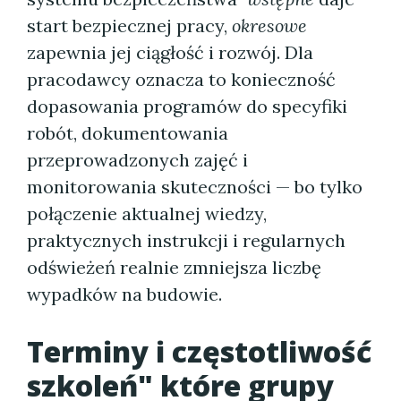
start bezpiecznej pracy,
okresowe
zapewnia jej ciągłość i rozwój. Dla
pracodawcy oznacza to konieczność
dopasowania programów do specyfiki
robót, dokumentowania
przeprowadzonych zajęć i
monitorowania skuteczności — bo tylko
połączenie aktualnej wiedzy,
praktycznych instrukcji i regularnych
odświeżeń realnie zmniejsza liczbę
wypadków na budowie.
Terminy i częstotliwość
szkoleń" które grupy