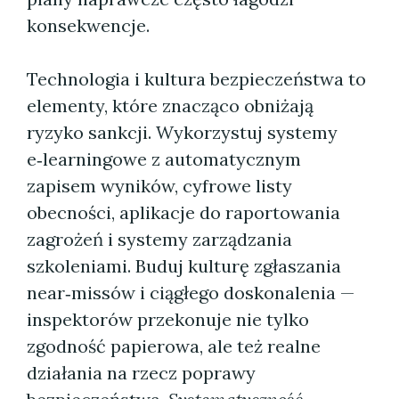
konsekwencje.
Technologia i kultura bezpieczeństwa to
elementy, które znacząco obniżają
ryzyko sankcji. Wykorzystuj systemy
e‑learningowe z automatycznym
zapisem wyników, cyfrowe listy
obecności, aplikacje do raportowania
zagrożeń i systemy zarządzania
szkoleniami. Buduj kulturę zgłaszania
near‑missów i ciągłego doskonalenia —
inspektorów przekonuje nie tylko
zgodność papierowa, ale też realne
działania na rzecz poprawy