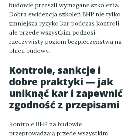
budowie przeszli wymagane szkolenia.
Dobra ewidencja szkoleń BHP nie tylko
zmniejsza ryzyko kar podczas kontroli,
ale przede wszystkim podnosi
rzeczywisty poziom bezpieczeństwa na
placu budowy.
Kontrole, sankcje i
dobre praktyki — jak
uniknąć kar i zapewnić
zgodność z przepisami
Kontrole BHP na budowie
przeprowadzają przede wszystkim