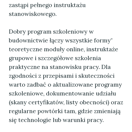
zastąpi pełnego instruktażu
stanowiskowego.
Dobry program szkoleniowy w
budownictwie łączy wszystkie formy"
teoretyczne moduły online, instruktaże
grupowe i szczegółowe szkolenia
praktyczne na stanowisku pracy. Dla
zgodności z przepisami i skuteczności
warto zadbać o aktualizowane programy
szkoleniowe, dokumentowanie udziału
(skany certyfikatów, listy obecności) oraz
regularne powtórki tam, gdzie zmieniają
się technologie lub warunki pracy.