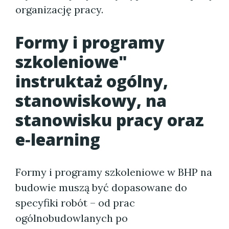
organizację pracy.
Formy i programy
szkoleniowe"
instruktaż ogólny,
stanowiskowy, na
stanowisku pracy oraz
e‑learning
Formy i programy szkoleniowe w BHP na
budowie muszą być dopasowane do
specyfiki robót – od prac
ogólnobudowlanych po