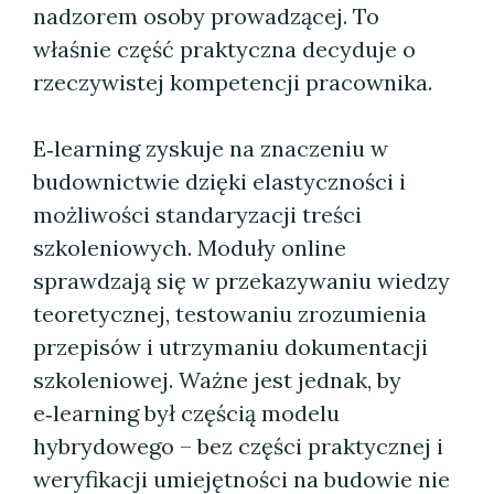
nadzorem osoby prowadzącej. To
właśnie część praktyczna decyduje o
rzeczywistej kompetencji pracownika.
E‑learning zyskuje na znaczeniu w
budownictwie dzięki elastyczności i
możliwości standaryzacji treści
szkoleniowych. Moduły online
sprawdzają się w przekazywaniu wiedzy
teoretycznej, testowaniu zrozumienia
przepisów i utrzymaniu dokumentacji
szkoleniowej. Ważne jest jednak, by
e‑learning był częścią modelu
hybrydowego – bez części praktycznej i
weryfikacji umiejętności na budowie nie