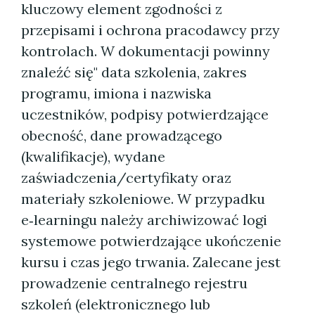
kluczowy element zgodności z
przepisami i ochrona pracodawcy przy
kontrolach. W dokumentacji powinny
znaleźć się" data szkolenia, zakres
programu, imiona i nazwiska
uczestników, podpisy potwierdzające
obecność, dane prowadzącego
(kwalifikacje), wydane
zaświadczenia/certyfikaty oraz
materiały szkoleniowe. W przypadku
e‑learningu należy archiwizować logi
systemowe potwierdzające ukończenie
kursu i czas jego trwania. Zalecane jest
prowadzenie centralnego rejestru
szkoleń (elektronicznego lub