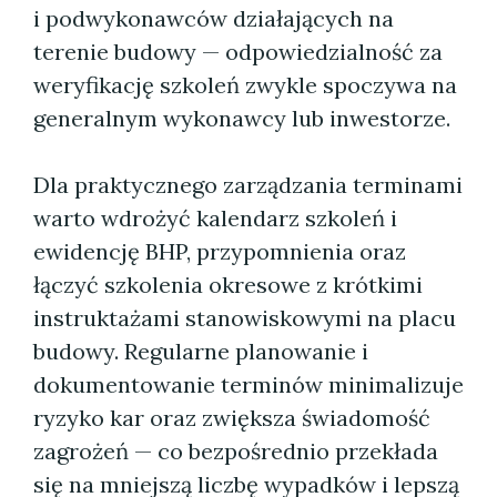
i podwykonawców działających na
terenie budowy — odpowiedzialność za
weryfikację szkoleń zwykle spoczywa na
generalnym wykonawcy lub inwestorze.
Dla praktycznego zarządzania terminami
warto wdrożyć kalendarz szkoleń i
ewidencję BHP, przypomnienia oraz
łączyć szkolenia okresowe z krótkimi
instruktażami stanowiskowymi na placu
budowy. Regularne planowanie i
dokumentowanie terminów minimalizuje
ryzyko kar oraz zwiększa świadomość
zagrożeń — co bezpośrednio przekłada
się na mniejszą liczbę wypadków i lepszą