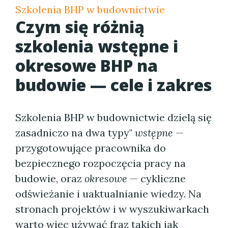
Szkolenia BHP w budownictwie
Czym się różnią
szkolenia wstępne i
okresowe BHP na
budowie — cele i zakres
Szkolenia BHP w budownictwie dzielą się
zasadniczo na dwa typy"
wstępne
—
przygotowujące pracownika do
bezpiecznego rozpoczęcia pracy na
budowie, oraz
okresowe
— cykliczne
odświeżanie i uaktualnianie wiedzy. Na
stronach projektów i w wyszukiwarkach
warto więc używać fraz takich jak